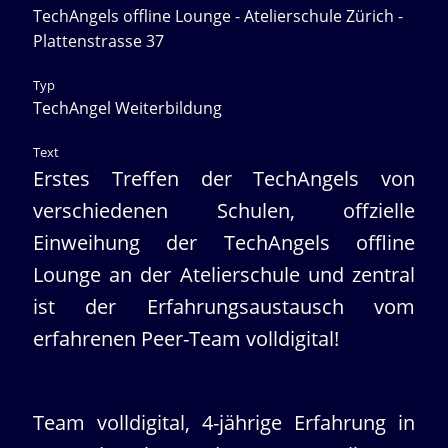
TechAngels offline Lounge - Atelierschule Zürich -
Plattenstrasse 37
Typ
TechAngel Weiterbildung
Text
Erstes Treffen der TechAngels von
verschiedenen Schulen, offzielle
Einweihung der TechAngels offline
Lounge an der Atelierschule und zentral
ist der Erfahrungsaustausch vom
erfahrenen Peer-Team volldigital!
Team volldigital, 4-jährige Erfahrung in