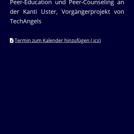
Peer-Education und Peer-Counseling an
der Kanti Uster, Vorgängerprojekt von
TechAngels
Termin zum Kalender hinzufügen (.ics)