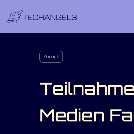
Zurück
Teilnahme
Medien Fa