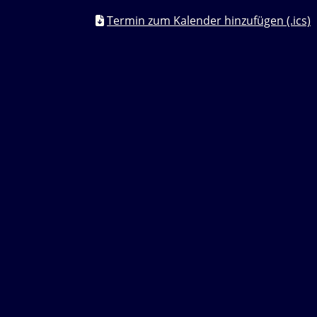
Termin zum Kalender hinzufügen (.ics)