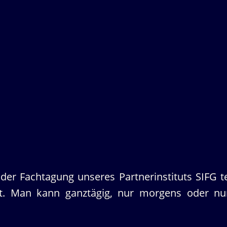
der Fachtagung unseres Partnerinstituts SIFG te
kat. Man kann ganztägig, nur morgens oder nu