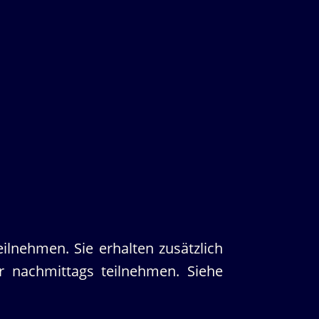
ilnehmen. Sie erhalten zusätzlich
r nachmittags teilnehmen. Siehe