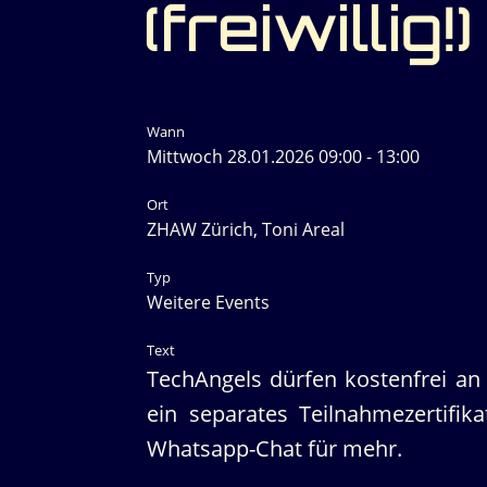
(freiwillig!)
Wann
Mittwoch 28.01.2026 09:00 - 13:00
Ort
ZHAW Zürich, Toni Areal
Typ
Weitere Events
Text
TechAngels dürfen kostenfrei an 
ein separates Teilnahmezertifi
Whatsapp-Chat für mehr.