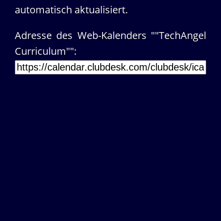
automatisch aktualisiert.
Adresse des Web-Kalenders ""TechAngel
Curriculum"":