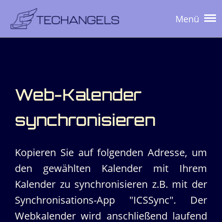
Menü
Web-Kalender
synchronisieren
Kopieren Sie auf folgenden Adresse, um
den gewählten Kalender mit Ihrem
Kalender zu synchronisieren z.B. mit der
Synchronisations-App "ICSSync". Der
Webkalender wird anschließend laufend