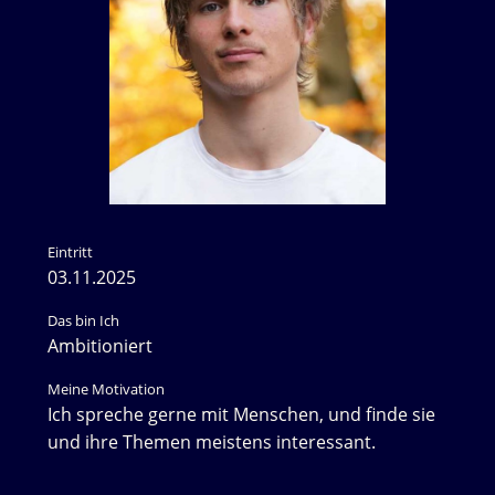
Eintritt
03.11.2025
Das bin Ich
Ambitioniert
Meine Motivation
Ich spreche gerne mit Menschen, und finde sie
und ihre Themen meistens interessant.