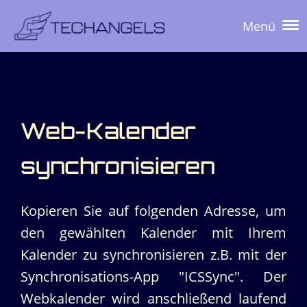
Menü
Web-Kalender
synchronisieren
Kopieren Sie auf folgenden Adresse, um
den gewählten Kalender mit Ihrem
Kalender zu synchronisieren z.B. mit der
Synchronisations-App "ICSSync". Der
Webkalender wird anschließend laufend