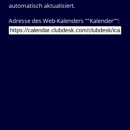
automatisch aktualisiert.
Adresse des Web-Kalenders ""Kalender"":